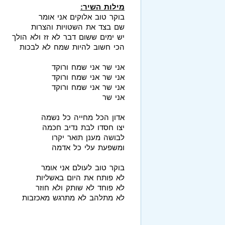
מילות השיר:
בוקר טוב אלוקים אני אומר
שם בצד את השטויות והצרות
יש ימים ששום דבר לא זז ולא הולך
הכי חשוב להיות שמח לא לבכות
אני שר אני שמח ורוקד
אני שר אני שמח ורוקד
אני שר אני שמח ורוקד
אני שר
אדון הכל מחייה כל נשמה
יצו חסדו לבת נדיב חכמה
לבושה מענן תואר יקרו
ומשפעת עלי כל אדמה
בוקר טוב לעולם אני אומר
לא פותח את היום באשליות
לא פוחד לא שותק ולא חוזר
לא מתלהב לא מתרגש מאכזבות