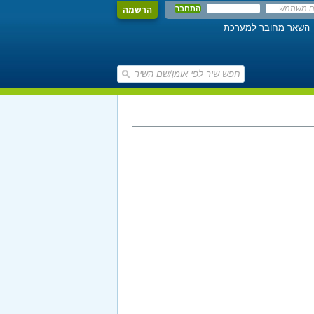
הרשמה
השאר מחובר למערכת