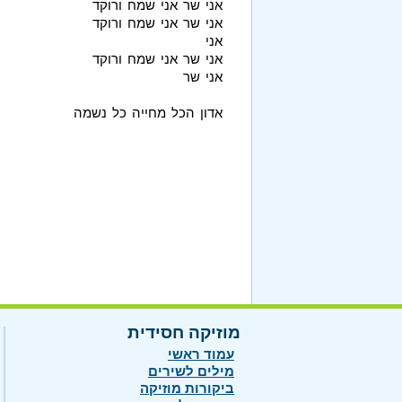
אני שר אני שמח ורוקד
אני שר אני שמח ורוקד
אני
אני שר אני שמח ורוקד
אני שר
אדון הכל מחייה כל נשמה
מוזיקה חסידית
עמוד ראשי
מילים לשירים
ביקורות מוזיקה