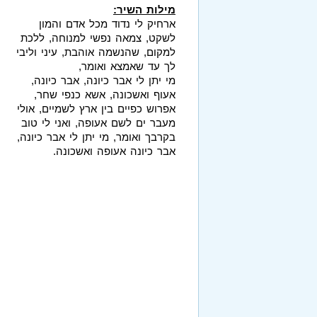
מילות השיר:
ארחיק לי נדוד מכל אדם והמון
לשקט, צמאה נפשי למנוחה, ללכת
למקום, שהנשמה אוהבת, עיני וליבי
לך עד שאמצא ואומר,
מי יתן לי אבר כיונה, אבר כיונה,
אעוף ואשכונה, אשא כנפי שחר,
אפרוש כפיים בין ארץ לשמיים, אולי
מעבר ים לשם אעופה, ואני לי טוב
בקרבך ואומר, מי יתן לי אבר כיונה,
אבר כיונה אעופה ואשכונה.