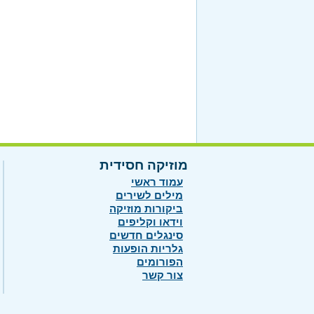
מוזיקה חסידית
עמוד ראשי
מילים לשירים
ביקורות מוזיקה
וידאו וקליפים
סינגלים חדשים
גלריות הופעות
הפורומים
צור קשר