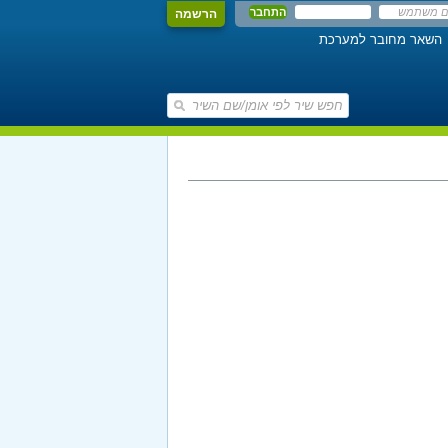
הרשמה
השאר מחובר למערכת