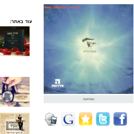
עוד באתר:
המדרגות