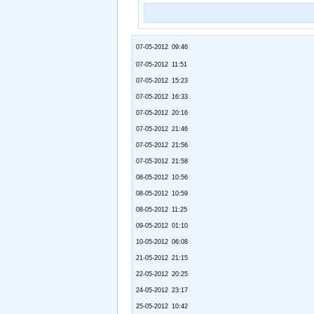
07-05-2012 09:46
07-05-2012 11:51
07-05-2012 15:23
07-05-2012 16:33
07-05-2012 20:16
07-05-2012 21:46
07-05-2012 21:56
07-05-2012 21:58
08-05-2012 10:56
08-05-2012 10:59
08-05-2012 11:25
09-05-2012 01:10
10-05-2012 06:08
21-05-2012 21:15
22-05-2012 20:25
24-05-2012 23:17
25-05-2012 10:42