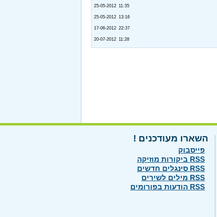
25-05-2012 11:35
25-05-2012 13:16
17-06-2012 22:37
20-07-2012 11:28
השארו מעודכנים !
פייסבוק
RSS ביקורות מוזיקה
RSS סינגלים חדשים
RSS מילים לשירים
RSS הודעות בפורומים