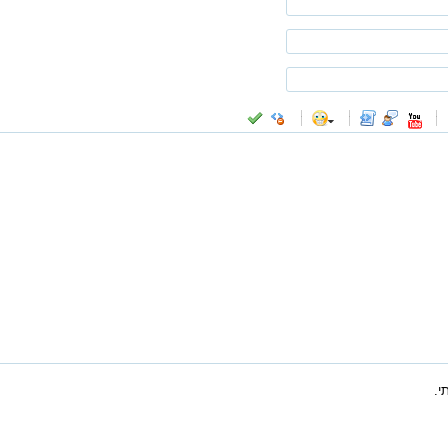
-
-
-
-
-
-
-
-
-
-
-
-
-
-
-
-
-
-
-
-
-
-
-
-
-
-
-
-
-
-
-
-
-
-
-
-
-
-
-
-
-
-
-
-
-
י.