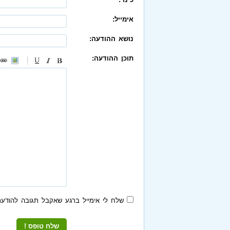
אימייל:
נושא ההודעה:
תוכן ההודעה:
-
-
-
-
-
-
-
-
-
-
-
-
-
-
-
שלח לי אימייל ברגע שאקבל תגובה להודעת