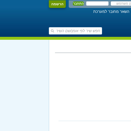
הרשמה
השאר מחובר למערכת