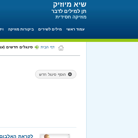
שיא מיוזיק
תן למילים לדבר
מוזיקה חסידית
עמוד ראשי
מילים לשירים
ביקורות מוזיקה
ויד
דף הבית
סינגלים חדשים (עמוד 8 מתוך
הוסף סינגל חדש
לקראת האלבום