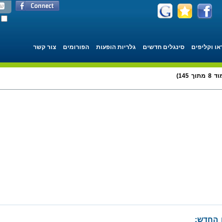
או וקליפים
סינגלים חדשים
גלריות הופעות
הפורומים
צור קשר
 145)
 החדש: