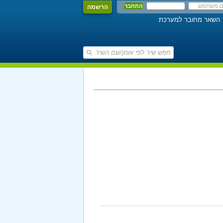
הרשמה
השאר מחובר למערכת