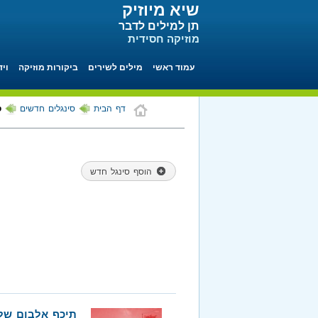
שיא מיוזיק
תן למילים לדבר
מוזיקה חסידית
עמוד ראשי
מילים לשירים
ביקורות מוזיקה
ויד
דף הבית
סינגלים חדשים
ס
הוסף סינגל חדש
תיכף אלבום שלי