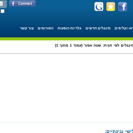
או וקליפים
סינגלים חדשים
גלריות הופעות
הפורומים
צור קשר
ינגלים לפי תגית: שטח אפור (עמוד 1 מתוך 1)
שי ובינתיים: