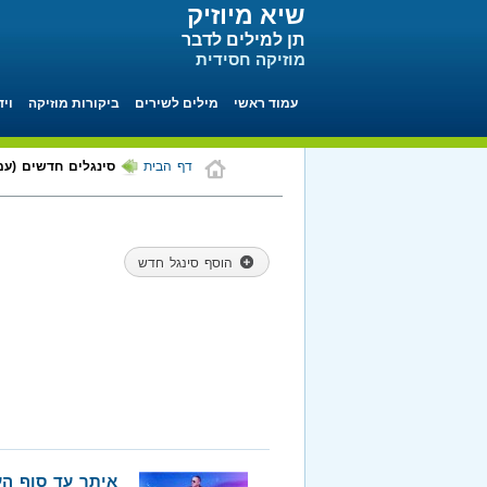
שיא מיוזיק
תן למילים לדבר
מוזיקה חסידית
עמוד ראשי
מילים לשירים
ביקורות מוזיקה
ויד
דף הבית
סינגלים חדשים (עמוד 7 מתוך
הוסף סינגל חדש
איתך עד סוף הע