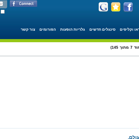
או וקליפים
סינגלים חדשים
גלריות הופעות
הפורומים
צור קשר
 145)
ולם.