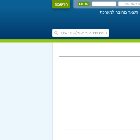
הרשמה
השאר מחובר למערכת