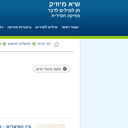
שיא מיוזיק
תן למילים לדבר
מוזיקה חסידית
עמוד ראשי
מילים לשירים
ביקורות מוזיקה
ויד
דף הבית
סינגלים חדשים
ס
הוסף סינגל חדש
בין המיצרים - 