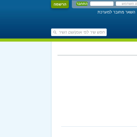
הרשמה
השאר מחובר למערכת