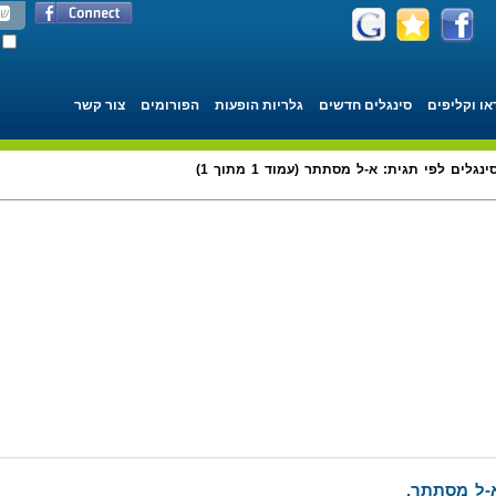
או וקליפים
סינגלים חדשים
גלריות הופעות
הפורומים
צור קשר
ינגלים לפי תגית: א-ל מסתתר (עמוד 1 מתוך 1)
א-ל מסתתר.