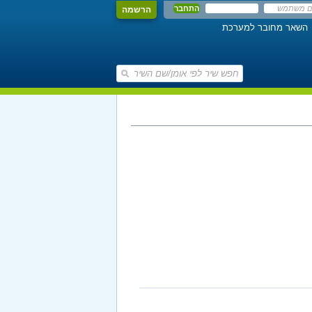
הרשמה
השאר מחובר למערכת