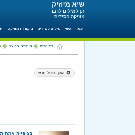
שיא מיוזיק
תן למילים לדבר
מוזיקה חסידית
עמוד ראשי
מילים לשירים
ביקורות מוזיקה
ויד
דף הבית
סינגלים חדשים
ס
הוסף סינגל חדש
בציפייה אמתית 