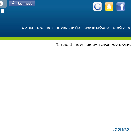
או וקליפים
סינגלים חדשים
גלריות הופעות
הפורומים
צור קשר
ינגלים לפי תגית: חיים עטון (עמוד 1 מתוך 1)
לגאולה: