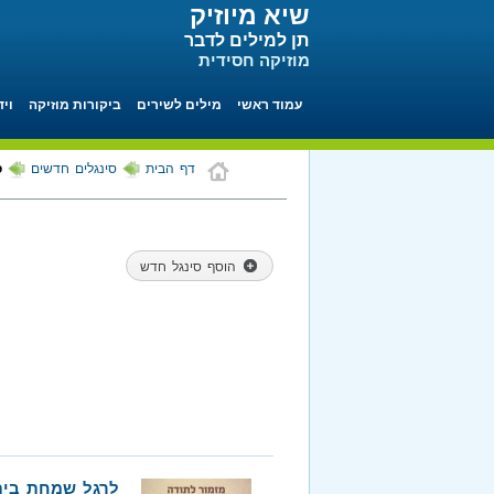
שיא מיוזיק
תן למילים לדבר
מוזיקה חסידית
עמוד ראשי
מילים לשירים
ביקורות מוזיקה
ויד
דף הבית
סינגלים חדשים
ס
הוסף סינגל חדש
לרגל שמחת בית