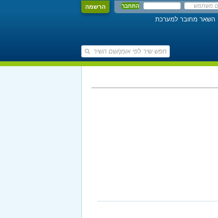
הרשמה
השאר מחובר למערכת