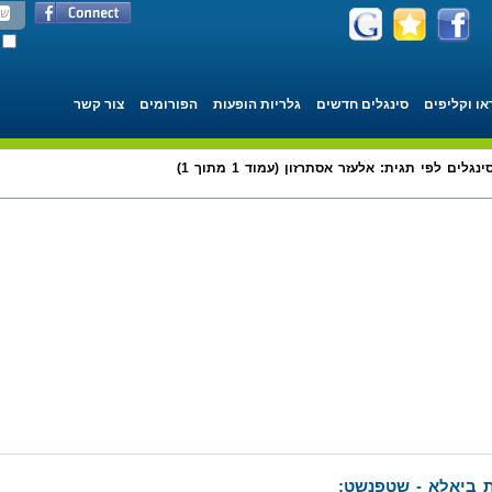
או וקליפים
סינגלים חדשים
גלריות הופעות
הפורומים
צור קשר
ינגלים לפי תגית: אלעזר אסתרזון (עמוד 1 מתוך 1)
 ביאלא - שטפנשט: