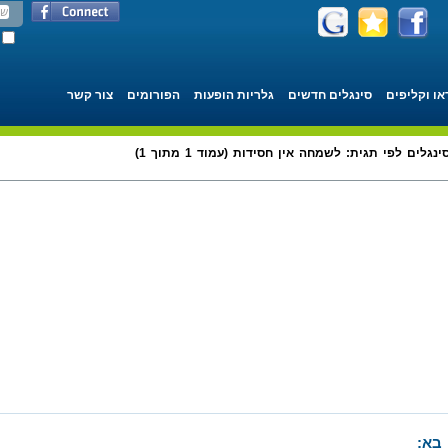
או וקליפים
סינגלים חדשים
גלריות הופעות
הפורומים
צור קשר
ינגלים לפי תגית: לשמחה אין חסידות (עמוד 1 מתוך 1)
 בא: