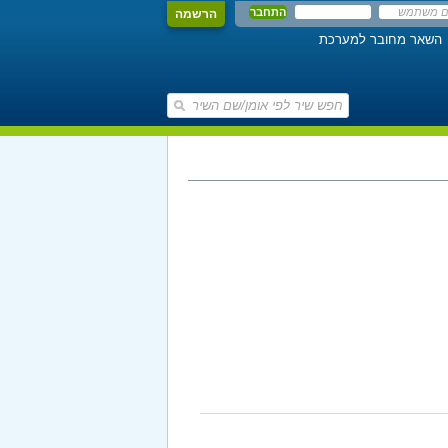
הרשמה
השאר מחובר למערכת