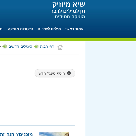
שיא מיוזיק
תן למילים לדבר
מוזיקה חסידית
עמוד ראשי
מילים לשירים
ביקורות מוזיקה
ויד
דף הבית
סינגלים חדשים
ס
הוסף סינגל חדש
מוכנים? הנה זה