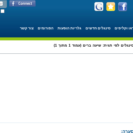
או וקליפים
סינגלים חדשים
גלריות הופעות
הפורומים
צור קשר
ינגלים לפי תגית: שיעה ברים (עמוד 1 מתוך 1)
ערה: