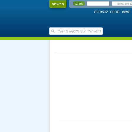
הרשמה
השאר מחובר למערכת