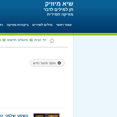
שיא מיוזיק
תן למילים לדבר
מוזיקה חסידית
עמוד ראשי
מילים לשירים
ביקורות מוזיקה
ויד
דף הבית
סינגלים חדשים
ס
הוסף סינגל חדש
השקט שלפני הס