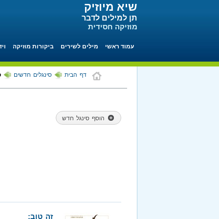
שיא מיוזיק
תן למילים לדבר
מוזיקה חסידית
עמוד ראשי
מילים לשירים
ביקורות מוזיקה
ויד
דף הבית
סינגלים חדשים
ס
הוסף סינגל חדש
זה טוב: