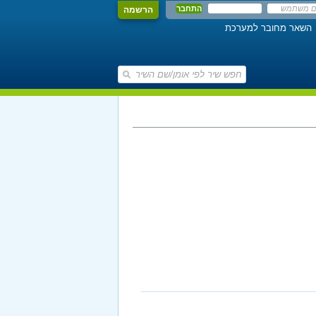
הרשמה
השאר מחובר למערכת