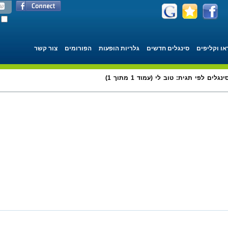
או וקליפים
סינגלים חדשים
גלריות הופעות
הפורומים
צור קשר
ינגלים לפי תגית: טוב לי (עמוד 1 מתוך 1)