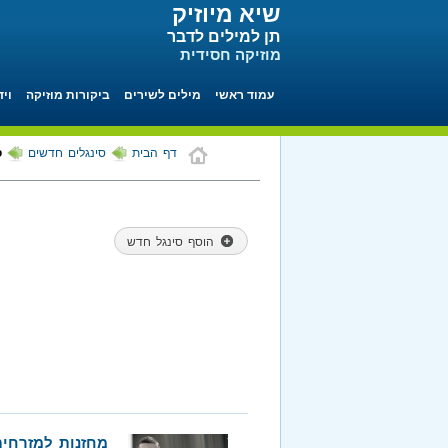
שיא מיוזיק
תן למילים לדבר
מוזיקה חסידית
עמוד ראשי
מילים לשירים
ביקורות מוזיקה
ויד
דף הבית
סינגלים חדשים
ס
הוסף סינגל חדש
מחזנות למזרחית