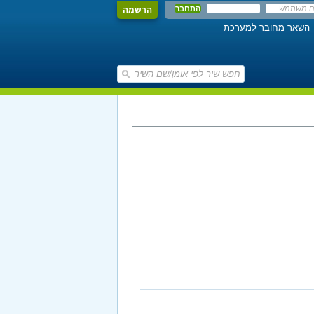
הרשמה
השאר מחובר למערכת