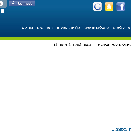
או וקליפים
סינגלים חדשים
גלריות הופעות
הפורומים
צור קשר
ינגלים לפי תגית: עודד מאור (עמוד 1 מתוך 1)
 בקצב...