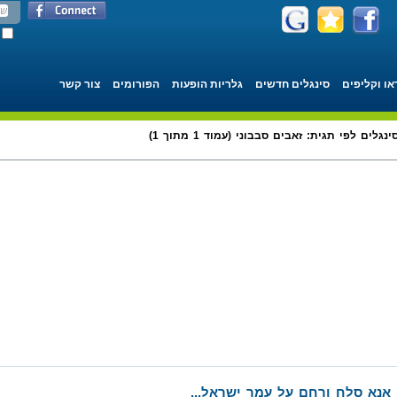
או וקליפים
סינגלים חדשים
גלריות הופעות
הפורומים
צור קשר
ינגלים לפי תגית: זאבים סבבוני (עמוד 1 מתוך 1)
אנא סלח ורחם על עמך ישראל...