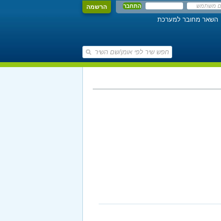
הרשמה
השאר מחובר למערכת