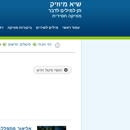
שיא מיוזיק
תן למילים לדבר
מוזיקה חסידית
עמוד ראשי
מילים לשירים
ביקורות מוזיקה
ויד
דף הבית
סינגלים חדשים
ס
הוסף סינגל חדש
אליאור מתפלל: 