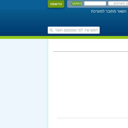
הרשמה
השאר מחובר למערכת