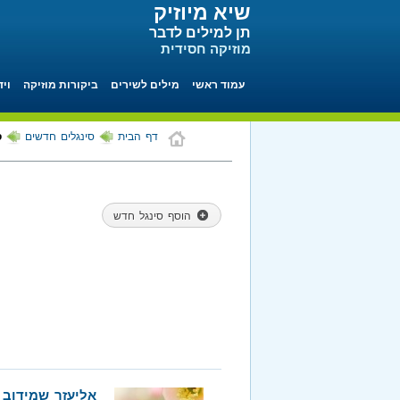
שיא מיוזיק
תן למילים לדבר
מוזיקה חסידית
עמוד ראשי
מילים לשירים
ביקורות מוזיקה
ויד
דף הבית
סינגלים חדשים
ס
הוסף סינגל חדש
אליעזר שמידוב 