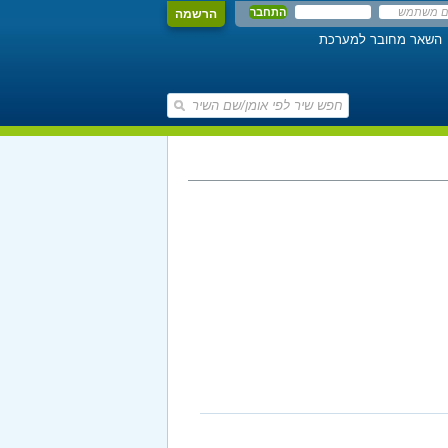
הרשמה
השאר מחובר למערכת