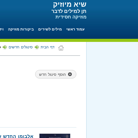
שיא מיוזיק
תן למילים לדבר
מוזיקה חסידית
עמוד ראשי
מילים לשירים
ביקורות מוזיקה
ויד
דף הבית
סינגלים חדשים
ס
הוסף סינגל חדש
אלבומו החדש של