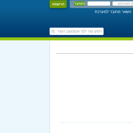
הרשמה
השאר מחובר למערכת