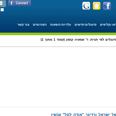
או וקליפים
סינגלים חדשים
גלריות הופעות
הפורומים
צור קשר
ינגלים לפי תגית: ר' שמעיה קוסון (עמוד 1 מתוך 1)
 ישראל ורדיגר "אודה לקל" עכשיו