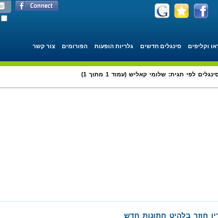
או וקליפים
סינגלים חדשים
גלריות הופעות
הפורומים
צור קשר
ינגלים לפי תגית: שלומי קאליש (עמוד 1 מתוך 1)
יו חוזר בלהיט חתונות חדש