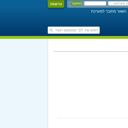
הרשמה
השאר מחובר למערכת