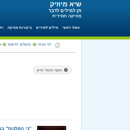
שיא מיוזיק
תן למילים לדבר
מוזיקה חסידית
עמוד ראשי
מילים לשירים
ביקורות מוזיקה
ויד
דף הבית
סינגלים חדשים
ס
הוסף סינגל חדש
"כי המלכות" בר