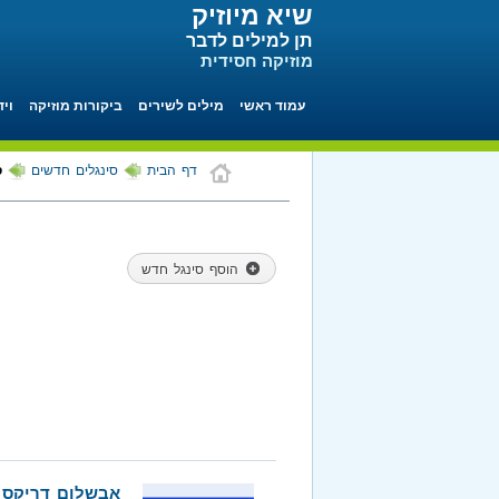
שיא מיוזיק
תן למילים לדבר
מוזיקה חסידית
עמוד ראשי
מילים לשירים
ביקורות מוזיקה
ויד
דף הבית
סינגלים חדשים
ס
הוסף סינגל חדש
אבשלום דריקס ב