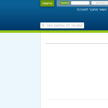
הרשמה
השאר מחובר למערכת