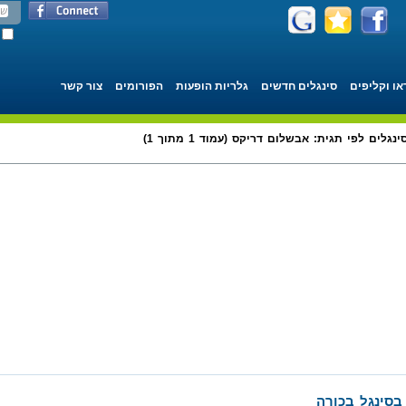
או וקליפים
סינגלים חדשים
גלריות הופעות
הפורומים
צור קשר
ינגלים לפי תגית: אבשלום דריקס (עמוד 1 מתוך 1)
סינגל בכורה