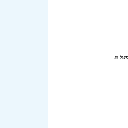
ינגל זה.