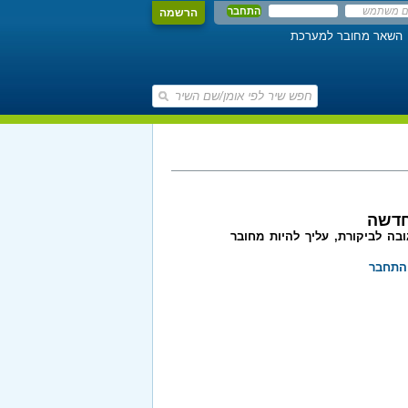
הרשמה
השאר מחובר למערכת
חדשה
בה לביקורת, עליך להיות מחובר
התחבר