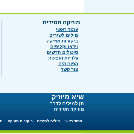
מוזיקה חסידית
עמוד ראשי
מילים לשירים
ביקורות מוזיקה
וידאו וקליפים
סינגלים חדשים
גלריות הופעות
הפורומים
צור קשר
שיא מיוזיק
תן למילים לדבר
מוזיקה חסידית
עמוד ראשי
מילים לשירים
ביקורות מוזיקה
ויד