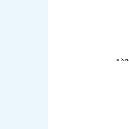
ינגל זה.