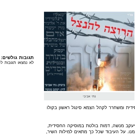
תגובות גולשים:
לא נמצאו תגובות לס
נתי אביבי
דית ומשחרר לקהל הצמא סינגל ראשון בקולו
 יעקב מנשה, דמות בולטת במוסיקה החסידית,
מנו. על העיבוד שכל כך מתאים למילות השיר,