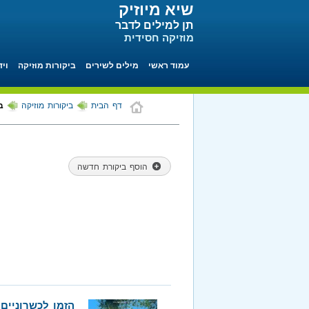
שיא מיוזיק
תן למילים לדבר
מוזיקה חסידית
עמוד ראשי
מילים לשירים
ביקורות מוזיקה
ויד
דף הבית
ביקורות מוזיקה
בי
הוסף ביקורת חדשה
הזמן לכשרוניים