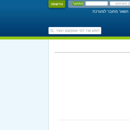
הרשמה
השאר מחובר למערכת