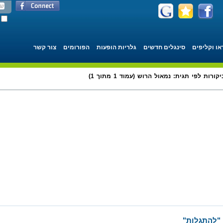
או וקליפים
סינגלים חדשים
גלריות הופעות
הפורומים
צור קשר
קורות לפי תגית: נמאול הרוש (עמוד 1 מתוך 1)
 "להתגלות"