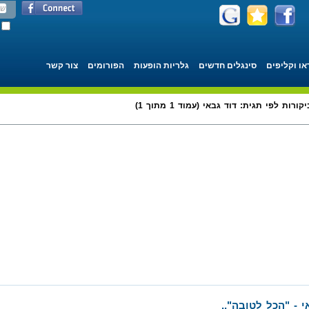
או וקליפים
סינגלים חדשים
גלריות הופעות
הפורומים
צור קשר
קורות לפי תגית: דוד גבאי (עמוד 1 מתוך 1)
 - "הכל לטובה"..