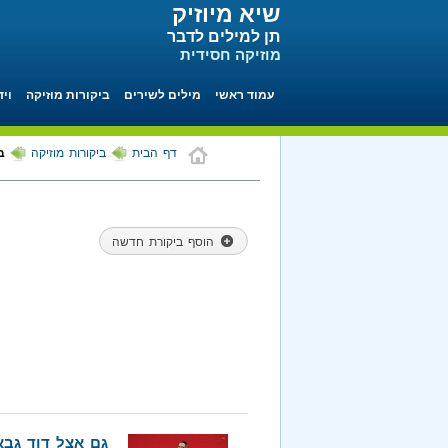
שיא מיוזיק
תן למילים לדבר
מוזיקה חסידית
עמוד ראשי
מילים לשירים
ביקורות מוזיקה
ויד
דף הבית
ביקורות מוזיקה
בי
הוסף ביקורת חדשה
גם אצל דוד גבאי