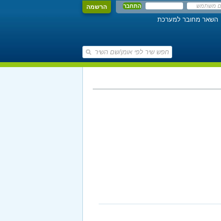
הרשמה
השאר מחובר למערכת