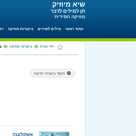
שיא מיוזיק
תן למילים לדבר
מוזיקה חסידית
עמוד ראשי
מילים לשירים
ביקורות מוזיקה
ויד
דף הבית
ביקורות מוזיקה
בי
הוסף ביקורת חדשה
אשקלונה!