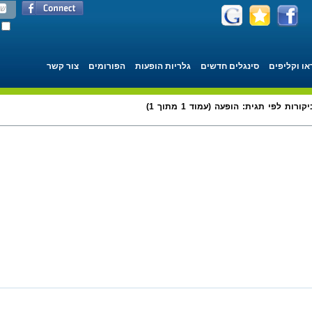
או וקליפים
סינגלים חדשים
גלריות הופעות
הפורומים
צור קשר
קורות לפי תגית: הופעה (עמוד 1 מתוך 1)