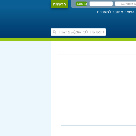
הרשמה
השאר מחובר למערכת