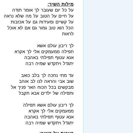
מילות השיר:
על כל יום שעובר לך אומר תודה
על חיים על הטוב על מה שלא נראה
על קשיים ומעידות גם על אכזבות
הכל הוא טוב גמור גם אם לא אוכל
לראות
לך ריבון עולם אשא
תפילה ממעמקים אלי לך אקרא
אנא עטוף תפילתי באהבה
יתגדל ויתקדש שמיה רבה
עד מתי נחכה לך בלב כואב
שוב אבי והראה לנו לב אוהב
מבקשים בכל הכוח האר פניך אל
ותפילה של ילדים אבא תקבל
לך ריבון עולם אשא תפילה
ממעמקים אלי לך אקרא
אנא עטוף תפילתי באהבה
יתגדל ויתקדש שמיה רבה