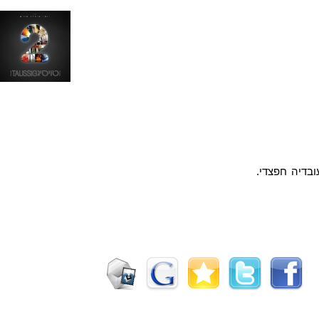
ובדיה חפצדי.