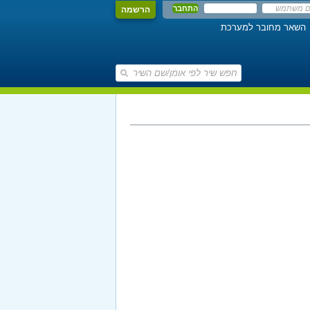
הרשמה
השאר מחובר למערכת