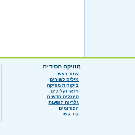
מוזיקה חסידית
עמוד ראשי
מילים לשירים
ביקורות מוזיקה
וידאו וקליפים
סינגלים חדשים
גלריות הופעות
הפורומים
צור קשר