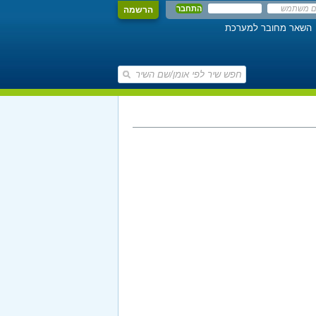
הרשמה
השאר מחובר למערכת