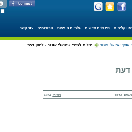
או וקליפים
סינגלים חדשים
גלריות הופעות
הפורומים
צור קשר
 אומן: שמואלי אונגר
מילים לשיר: שמואלי אונגר - למען דעת
 דעת
צפיות:
4224.