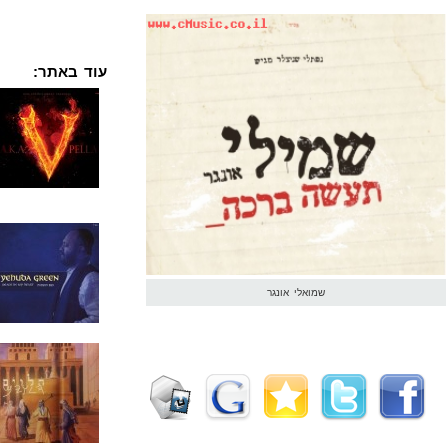
עוד באתר:
שמואלי אונגר