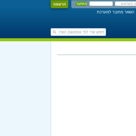
הרשמה
השאר מחובר למערכת