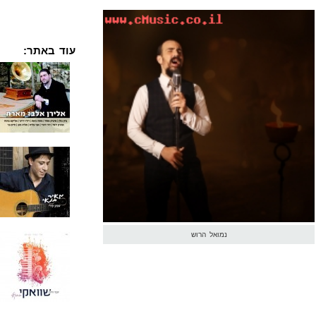
עוד באתר:
נמואל הרוש