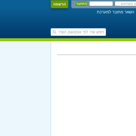
הרשמה
השאר מחובר למערכת