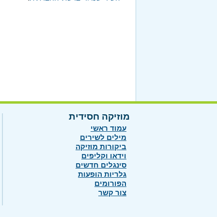
מוזיקה חסידית
עמוד ראשי
מילים לשירים
ביקורות מוזיקה
וידאו וקליפים
סינגלים חדשים
גלריות הופעות
הפורומים
צור קשר