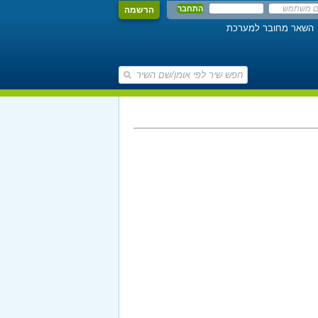
הרשמה
השאר מחובר למערכת