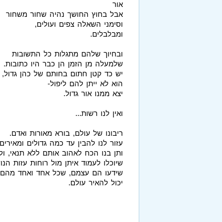
אור
אבל בחוץ החושך נהיה שחור משחור
וסימני השאלה צפים ועולים,
ומבלבלים.
ובחיוך שלהם מתגלות כל התשובות
שלמעלה מן הזמן הן כבר היו כתובות.
יש כד קטן חתום בחותם של כהן גדול,
הוא לא ייתן להם ליפול-
יצא ממנו אור גדול.
ואין לנו רשות...
ריבונו של עולם, בורא מאורות ואדם.
עזור לנו להבין עד כמה גדולים ומאירים
ותן בנו הכח לאהוב אותם ללא תנאי, ול
שיוכלו לעמוד איתן מול רוחות עזות הנו
שידעו הם עצמם, שכל אחד ואחד מהם
יכול להאיר עולם.