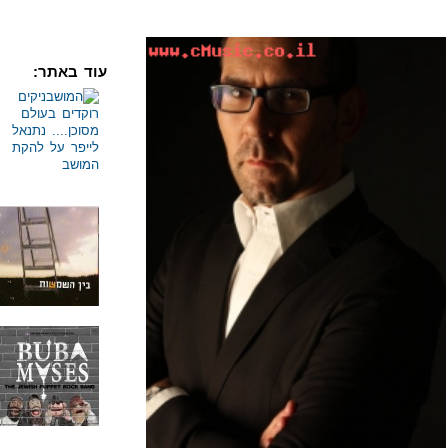
עוד באתר: