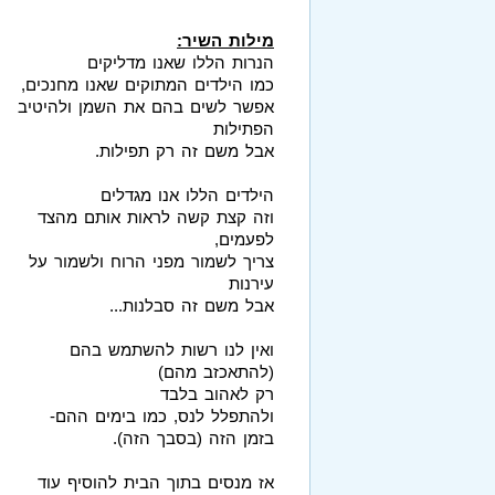
מילות השיר:
הנרות הללו שאנו מדליקים
כמו הילדים המתוקים שאנו מחנכים,
אפשר לשים בהם את השמן ולהיטיב
הפתילות
אבל משם זה רק תפילות.
הילדים הללו אנו מגדלים
וזה קצת קשה לראות אותם מהצד
לפעמים,
צריך לשמור מפני הרוח ולשמור על
עירנות
אבל משם זה סבלנות...
ואין לנו רשות להשתמש בהם
(להתאכזב מהם)
רק לאהוב בלבד
ולהתפלל לנס, כמו בימים ההם-
בזמן הזה (בסבך הזה).
אז מנסים בתוך הבית להוסיף עוד