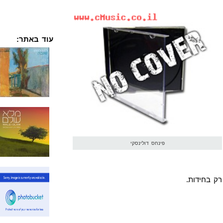
עוד באתר:
פינחס דולינסקי
ק בחידות.