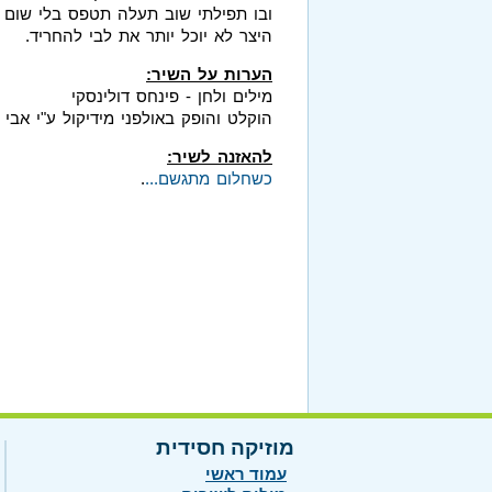
ובו תפילתי שוב תעלה תטפס בלי שום פ
היצר לא יוכל יותר את לבי להחריד.
הערות על השיר:
מילים ולחן - פינחס דולינסקי
הוקלט והופק באולפני מידיקול ע"י אבי ט
להאזנה לשיר:
כשחלום מתגשם...
.
מוזיקה חסידית
עמוד ראשי