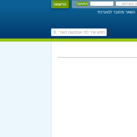
הרשמה
השאר מחובר למערכת