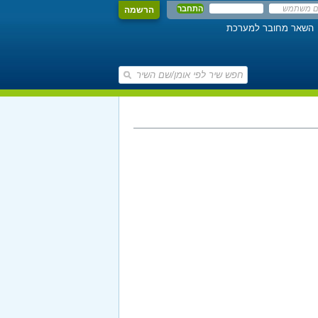
הרשמה
השאר מחובר למערכת