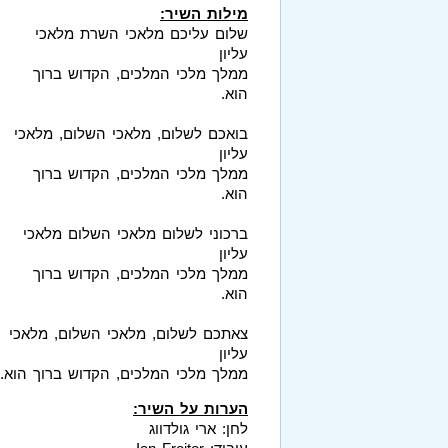
מילות השיר:
שלום עליכם מלאכי השרת מלאכי
עליון
ממלך מלכי המלכים, הקדוש ברוך
הוא.
בואכם לשלום, מלאכי השלום, מלאכי
עליון
ממלך מלכי המלכים, הקדוש ברוך
הוא.
ברכוני לשלום מלאכי השלום מלאכי
עליון
ממלך מלכי המלכים, הקדוש ברוך
הוא.
צאתכם לשלום, מלאכי השלום, מלאכי
עליון
ממלך מלכי המלכים, הקדוש ברוך הוא.
הערות על השיר:
לחן: ארי גולדווג