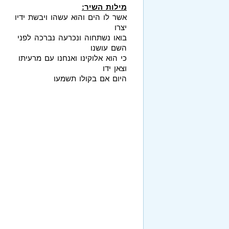
מילות השיר:
אשר לו הים והוא עשהו ויבשת ידיו
יצרו
בואו נשתחוה ונכרעה נברכה לפני
השם עושנו
כי הוא אלוקינו ואנחנו עם מרעיתו
וצאן ידו
היום אם בקולו תשמעו