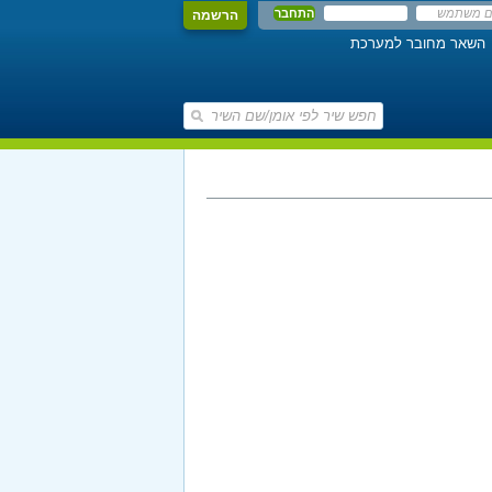
הרשמה
השאר מחובר למערכת