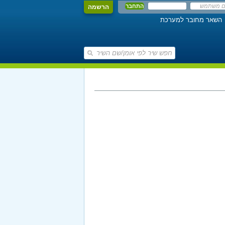
הרשמה
השאר מחובר למערכת