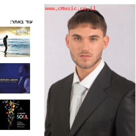
עוד באתר: