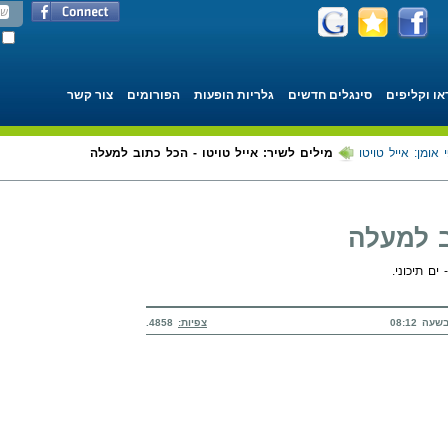
או וקליפים
סינגלים חדשים
גלריות הופעות
הפורומים
צור קשר
 אומן: אייל טויטו
מילים לשיר: אייל טויטו - הכל כתוב למעלה
ב למעלה
ים תיכוני.
צפיות:
4858.