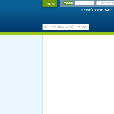
הרשמה
השאר מחובר למערכת