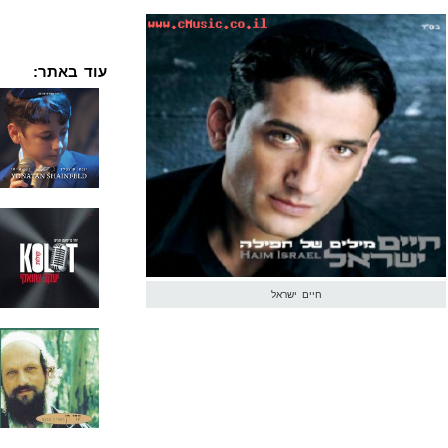
עוד באתר:
חיים ישראל