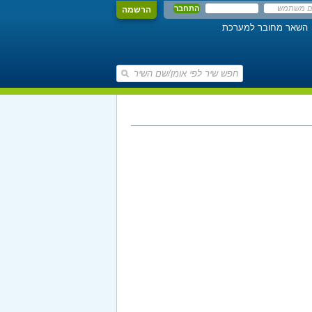
הרשמה
השאר מחובר למערכת