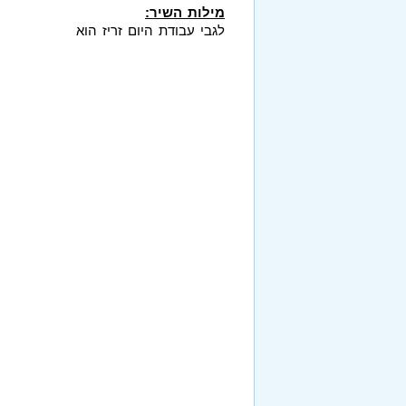
מילות השיר:
לגבי עבודת היום זריז הוא