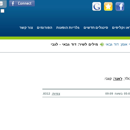
או וקליפים
סינגלים חדשים
גלריות הופעות
הפורומים
צור קשר
 אומן: דוד גבאי
מילים לשיר: דוד גבאי - לגבי
ולד,
ז'אנר:
קצבי.
צפיות:
8312.