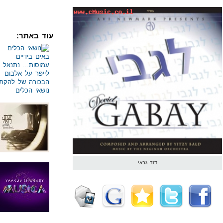
עוד באתר:
דוד גבאי