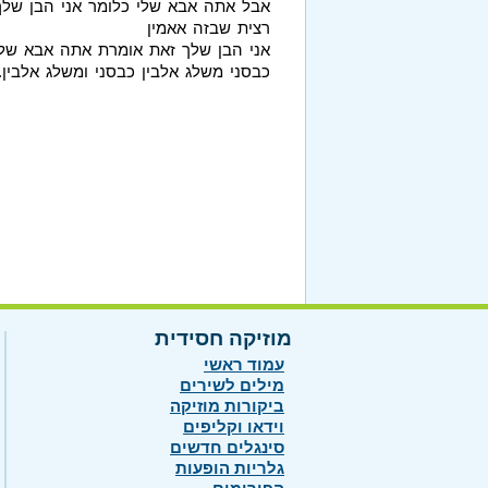
אבל אתה אבא שלי כלומר אני הבן שלך
רצית שבזה אאמין
אני הבן שלך זאת אומרת אתה אבא שלי
כבסני משלג אלבין כבסני ומשלג אלבין.
מוזיקה חסידית
עמוד ראשי
מילים לשירים
ביקורות מוזיקה
וידאו וקליפים
סינגלים חדשים
גלריות הופעות