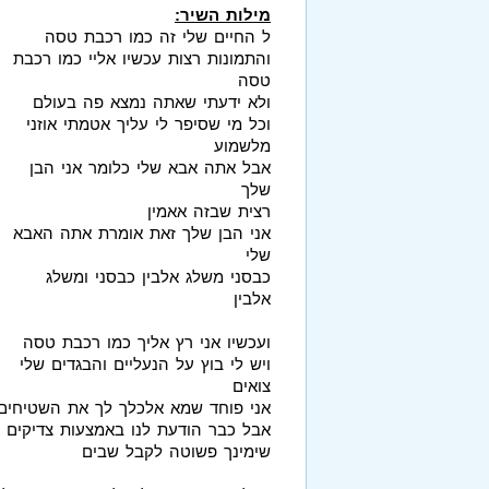
מילות השיר:
ל החיים שלי זה כמו רכבת טסה
והתמונות רצות עכשיו אליי כמו רכבת
טסה
ולא ידעתי שאתה נמצא פה בעולם
וכל מי שסיפר לי עליך אטמתי אוזני
מלשמוע
אבל אתה אבא שלי כלומר אני הבן
שלך
רצית שבזה אאמין
אני הבן שלך זאת אומרת אתה האבא
שלי
כבסני משלג אלבין כבסני ומשלג
אלבין
ועכשיו אני רץ אליך כמו רכבת טסה
ויש לי בוץ על הנעליים והבגדים שלי
צואים
אני פוחד שמא אלכלך לך את השטיחים
אבל כבר הודעת לנו באמצעות צדיקים א
שימינך פשוטה לקבל שבים