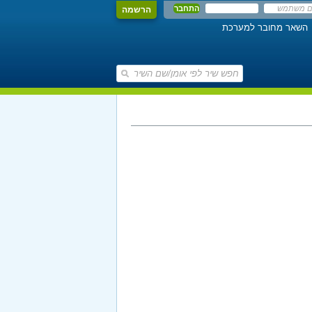
הרשמה
השאר מחובר למערכת