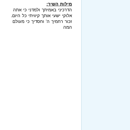
מילות השיר:
הדרכיני באמיתך ולמדני כי אתה
אלוקי ישעי אותך קיוויתי כל היום.
זכור רחמיך ה' וחסדיך כי מעולם
המה