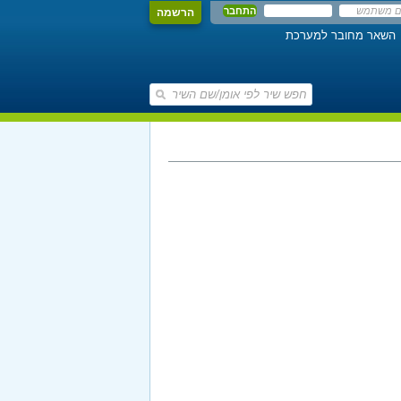
הרשמה
השאר מחובר למערכת