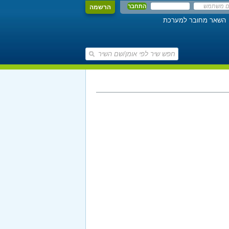
הרשמה
השאר מחובר למערכת