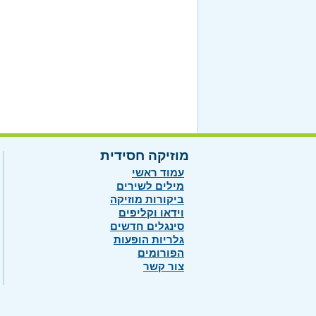
מוזיקה חסידית
עמוד ראשי
מילים לשירים
ביקורות מוזיקה
וידאו וקליפים
סינגלים חדשים
גלריות הופעות
הפורומים
צור קשר