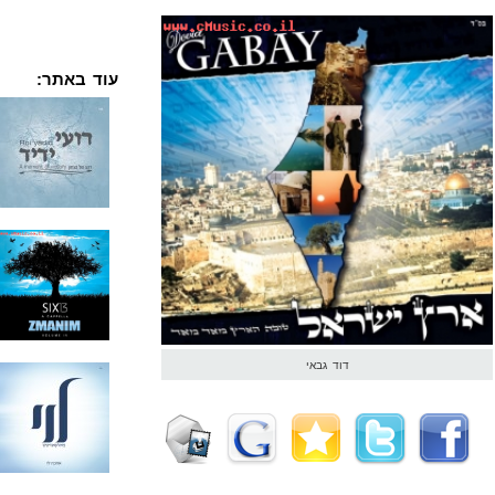
עוד באתר:
דוד גבאי