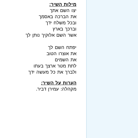
מילות השיר:
יצו השם אתך
את הברכה באסמך
ובכל משלח ידך
וברכך בארץ
אשר השם אלוקיך נותן לך
יפתח השם לך
את אוצרו הטוב
את השמים
לתת מטר ארצך בעתו
ולברך את כל מעשה ידך
הערות על השיר:
מקהלה: עמירן דביר.