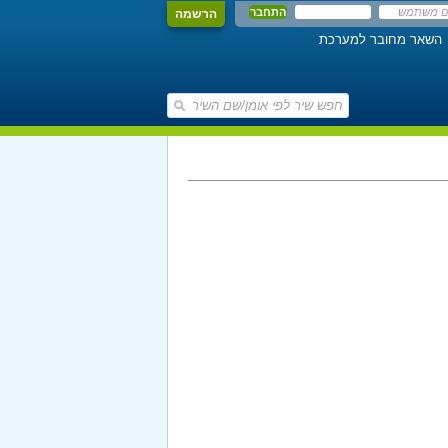
הרשמה
השאר מחובר למערכת