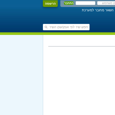
הרשמה
השאר מחובר למערכת