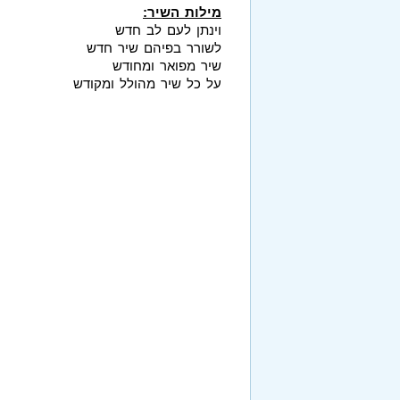
מילות השיר:
וינתן לעם לב חדש
לשורר בפיהם שיר חדש
שיר מפואר ומחודש
על כל שיר מהולל ומקודש