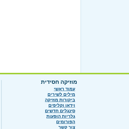
מוזיקה חסידית
עמוד ראשי
מילים לשירים
ביקורות מוזיקה
וידאו וקליפים
סינגלים חדשים
גלריות הופעות
הפורומים
צור קשר