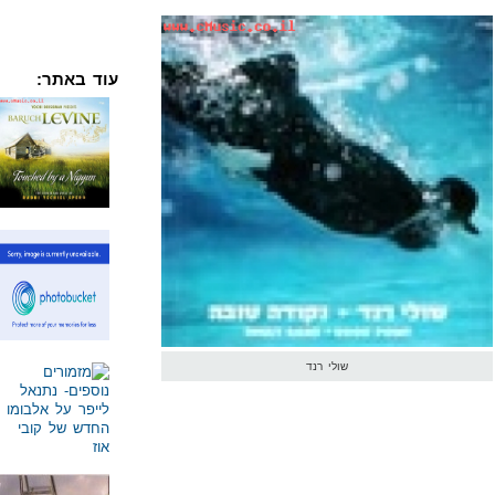
עוד באתר:
שולי רנד