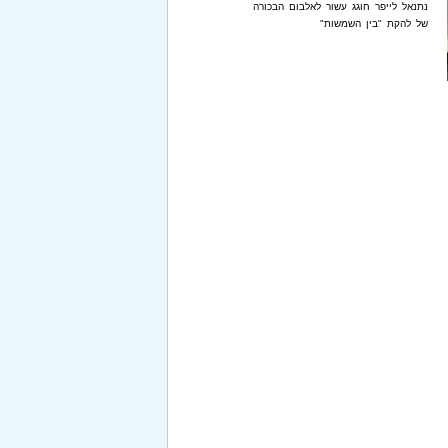
נתנאל לייפר חוגג עשור לאלבום הבכורה
של להקת "בין השמשות"