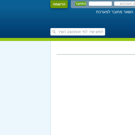
הרשמה
השאר מחובר למערכת