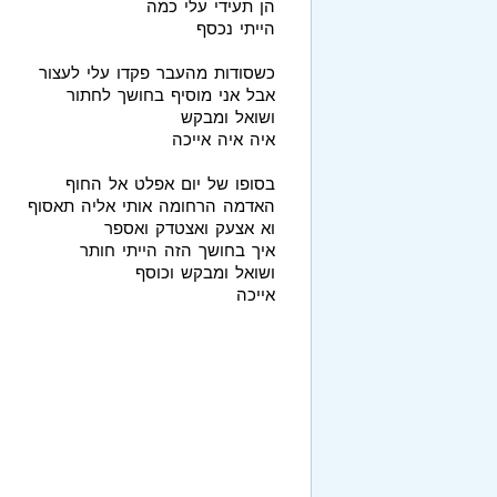
הן תעידי עלי כמה
הייתי נכסף
כשסודות מהעבר פקדו עלי לעצור
אבל אני מוסיף בחושך לחתור
ושואל ומבקש
איה איה אייכה
בסופו של יום אפלט אל החוף
האדמה הרחומה אותי אליה תאסוף
וא אצעק ואצטדק ואספר
איך בחושך הזה הייתי חותר
ושואל ומבקש וכוסף
אייכה