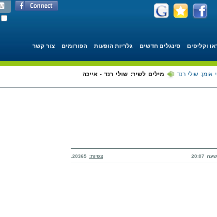
או וקליפים
סינגלים חדשים
גלריות הופעות
הפורומים
צור קשר
 אומן: שולי רנד
מילים לשיר: שולי רנד - אייכה
צפיות:
20365.