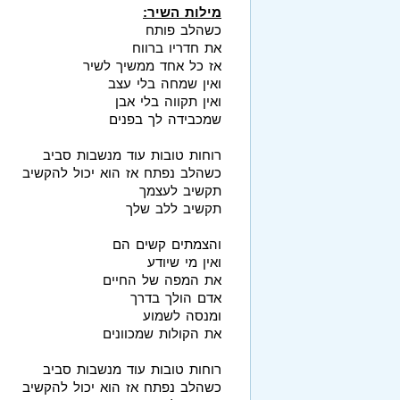
מילות השיר:
כשהלב פותח
את חדריו ברווח
אז כל אחד ממשיך לשיר
ואין שמחה בלי עצב
ואין תקווה בלי אבן
שמכבידה לך בפנים
רוחות טובות עוד מנשבות סביב
כשהלב נפתח אז הוא יכול להקשיב
תקשיב לעצמך
תקשיב ללב שלך
והצמתים קשים הם
ואין מי שיודע
את המפה של החיים
אדם הולך בדרך
ומנסה לשמוע
את הקולות שמכוונים
רוחות טובות עוד מנשבות סביב
כשהלב נפתח אז הוא יכול להקשיב