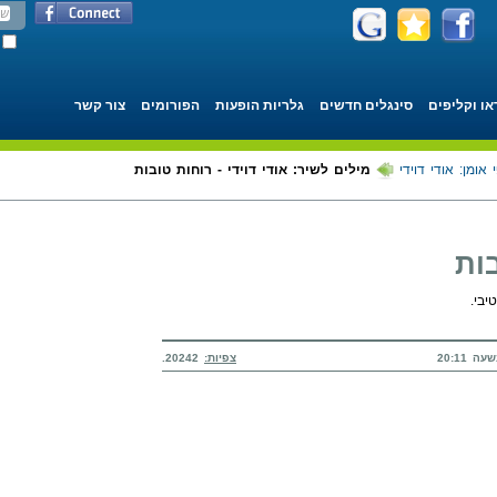
או וקליפים
סינגלים חדשים
גלריות הופעות
הפורומים
צור קשר
 אומן: אודי דוידי
מילים לשיר: אודי דוידי - רוחות טובות
בות
בי.
צפיות:
20242.