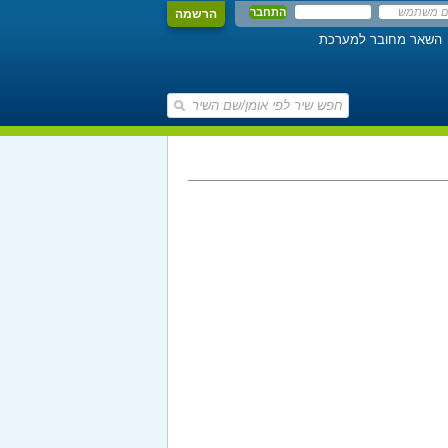
הרשמה
השאר מחובר למערכת