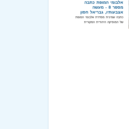
אלבומי המופת כתבה
מספר 8 - מעשה
אצבעותיו, גבריאל חסון
כתבה שמינית מסדרת אלבומי המופת
של המוסיקה היהודית המקורית