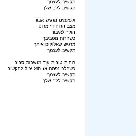
תקשיב לעצמך
תקשיב ללב שלך
ולפעמים מרגיש אבוד
מצב הרוח די מרוט
הולך לאיבוד
כשהרוח מסביבך
מרגיש שאלוקים איתך
תקשיב לעצמך
רוחות טובות עוד מנשבות סביב
כשהלב נפתח אז הוא יכול להקשיב
תקשיב לעצמך
תקשיב ללב שלך