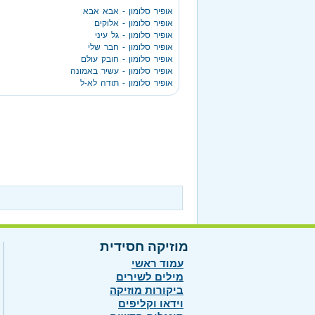
אופיר סלומון - אבא אבא
אופיר סלומון - אלוקים
אופיר סלומון - גל עיני
אופיר סלומון - חבר שלי
אופיר סלומון - חובק עולם
אופיר סלומון - עשיר באמונה
אופיר סלומון - תודה לא-ל
מוזיקה חסידית
עמוד ראשי
מילים לשירים
ביקורות מוזיקה
וידאו וקליפים