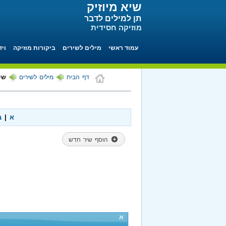
שיא מיוזיק
תן למילים לדבר
מוזיקה חסידית
עמוד ראשי
מילים לשירים
ביקורות מוזיקה
ויד
דף הבית
מילים לשירים
שי
א
|
ב
הוסף שיר חדש
א