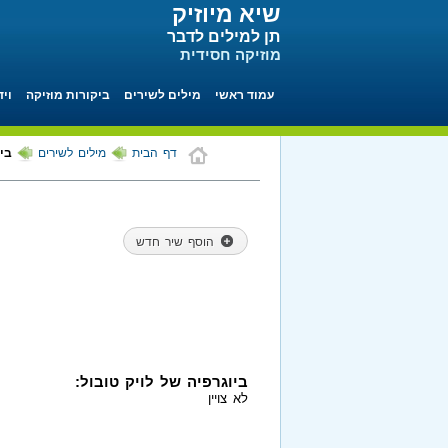
שיא מיוזיק
תן למילים לדבר
מוזיקה חסידית
עמוד ראשי
מילים לשירים
ביקורות מוזיקה
ויד
דף הבית
מילים לשירים
ביו
הוסף שיר חדש
ביוגרפיה של לויק טובול:
לא צויין