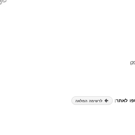
ספו לאתר:
לרשימה המלאה