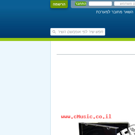
הרשמה
השאר מחובר למערכת