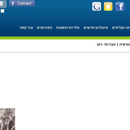
או וקליפים
סינגלים חדשים
גלריות הופעות
הפורומים
צור קשר
וגרפיה | אברימי רוט