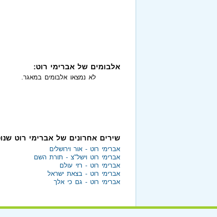
אלבומים של אברימי רוט:
לא נמצאו אלבומים במאגר.
שירים אחרונים של אברימי רוט שנו
אברימי רוט - אור וירושלים
אברימי רוט וישל"צ - תורת השם
אברימי רוט - רזי עולם
אברימי רוט - בצאת ישראל
אברימי רוט - גם כי אלך