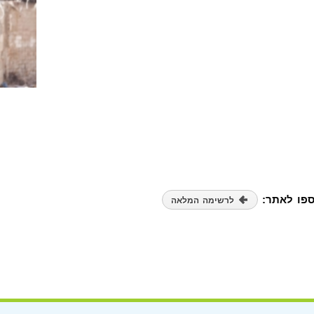
ספו לאתר:
לרשימה המלאה