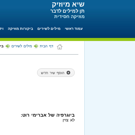
שיא מיוזיק
תן למילים לדבר
מוזיקה חסידית
עמוד ראשי
מילים לשירים
ביקורות מוזיקה
ויד
דף הבית
מילים לשירים
בי
הוסף שיר חדש
ביוגרפיה של אברימי רוט:
לא צויין