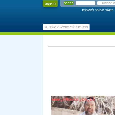
הרשמה
השאר מחובר למערכת