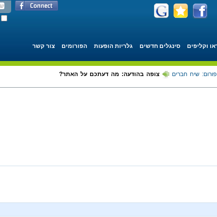
או וקליפים
סינגלים חדשים
גלריות הופעות
הפורומים
צור קשר
פורום: שיח חברים
צופה בהודעה: מה דעתכם על האתר?