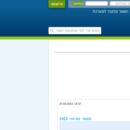
הרשמה
השאר מחובר למערכת
27-04-2014 15:37
מספר צפיות: 2422