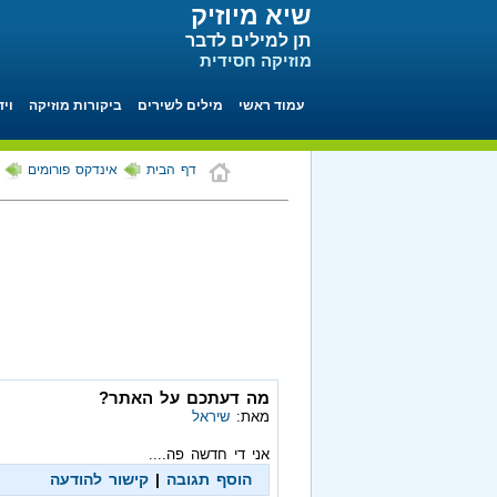
שיא מיוזיק
תן למילים לדבר
מוזיקה חסידית
עמוד ראשי
מילים לשירים
ביקורות מוזיקה
ויד
דף הבית
אינדקס פורומים
מה דעתכם על האתר?
מאת:
שיראל
אני די חדשה פה....
הוסף תגובה
|
קישור להודעה