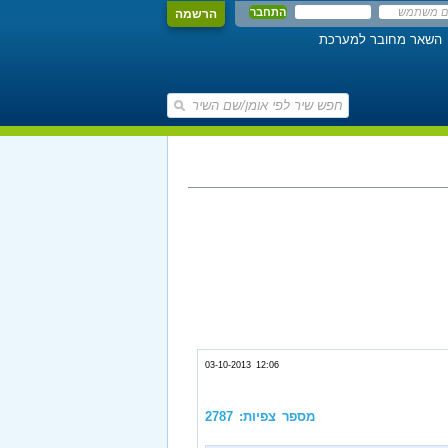
הרשמה
השאר מחובר למערכת
03-10-2013 12:06
מספר צפיות: 2787