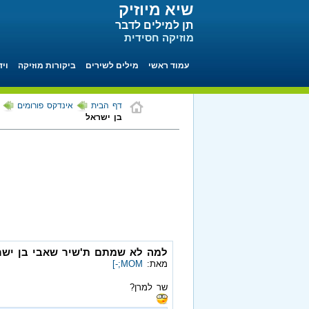
שיא מיוזיק
תן למילים לדבר
מוזיקה חסידית
עמוד ראשי
מילים לשירים
ביקורות מוזיקה
ויד
דף הבית
אינדקס פורומים
בן ישראל
למה לא שמתם ת'שיר שאבי בן ישר
מאת:
MOM;-]
שר למרן?