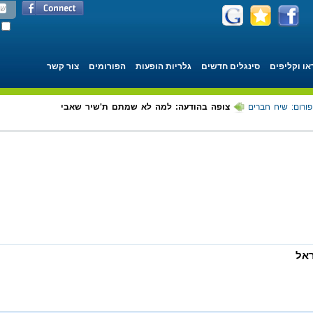
או וקליפים
סינגלים חדשים
גלריות הופעות
הפורומים
צור קשר
פורום: שיח חברים
צופה בהודעה: למה לא שמתם ת'שיר שאבי
אל