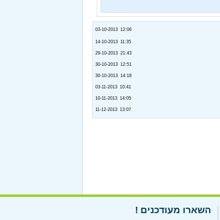
03-10-2013 12:06
14-10-2013 11:35
29-10-2013 21:43
30-10-2013 12:51
30-10-2013 14:18
03-11-2013 10:41
10-11-2013 14:05
11-12-2013 13:07
השארו מעודכנים !