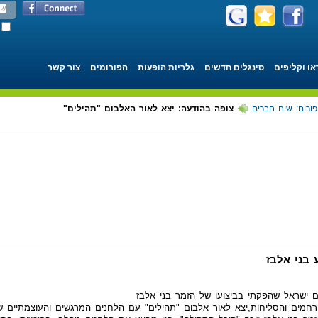
או וקליפים
סינגלים חדשים
גלריות הופעות
הפורומים
צור קשר
פורום: שיח חברים
צופה בהודעה: יצא לאור האלבום "תהילים"
 בני אלבז
 ישראל שהפקתי בביצועו של הזמר בני אלבז
חמים והסליחות,יצא לאור אלבום "תהילים" עם הלחנים המרגשים והעוצמתיים ש