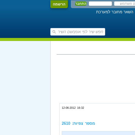
הרשמה
השאר מחובר למערכת
12-06-2012 16:32
מספר צפיות: 2610