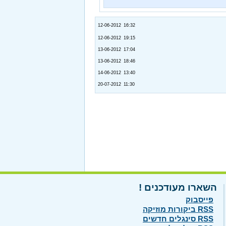
12-06-2012 16:32
12-06-2012 19:15
13-06-2012 17:04
13-06-2012 18:46
14-06-2012 13:40
20-07-2012 11:30
השארו מעודכנים !
פייסבוק
RSS ביקורות מוזיקה
RSS סינגלים חדשים