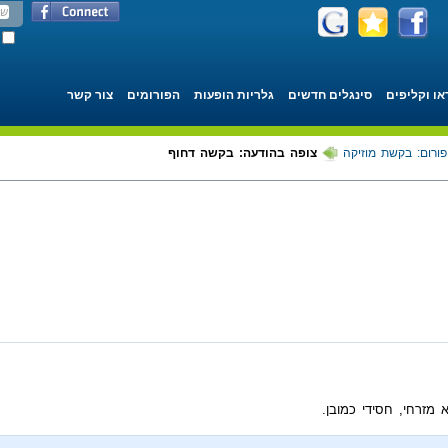
או וקליפים
סינגלים חדשים
גלריות הופעות
הפורומים
צור קשר
פורום: בקשת מוזיקה
צופה בהודעה: בקשה דחוף
מזרחי, חסידי כמובן.